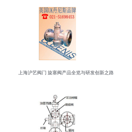
上海沪艺阀门 旋塞阀产品全览与研发创新之路