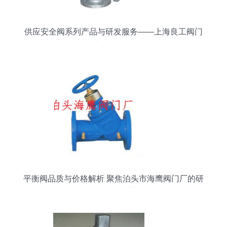
供应安全阀系列产品与研发服务——上海良工阀门
厂湖北武汉销售总部
平衡阀品质与价格解析 聚焦泊头市海鹰阀门厂的研
发与批发优势