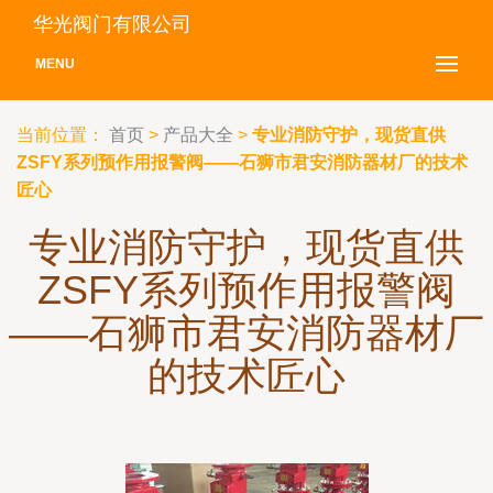
华光阀门有限公司
MENU
当前位置：
首页
>
产品大全
>
专业消防守护，现货直供
ZSFY系列预作用报警阀——石狮市君安消防器材厂的技术
匠心
专业消防守护，现货直供
ZSFY系列预作用报警阀
——石狮市君安消防器材厂
的技术匠心