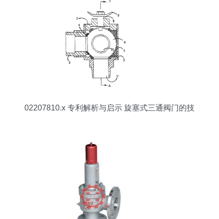
02207810.x 专利解析与启示 旋塞式三通阀门的技
术创新与研发趋势