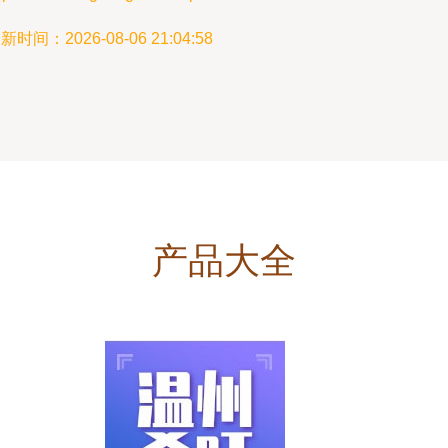
新时间：2026-08-06 21:04:58
产品大全