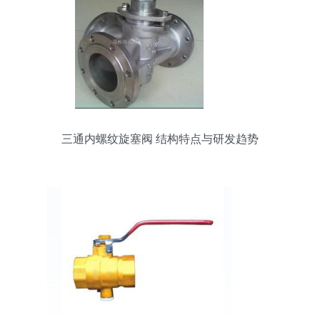
三通内螺纹旋塞阀 结构特点与研发趋势