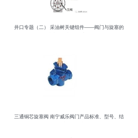
井口专题（二） 采油树关键组件——阀门与旋塞的
技术研发与前沿应用
三通铜芯旋塞阀 南宁威乐阀门产品标准、型号、结
构、尺寸及研发概览