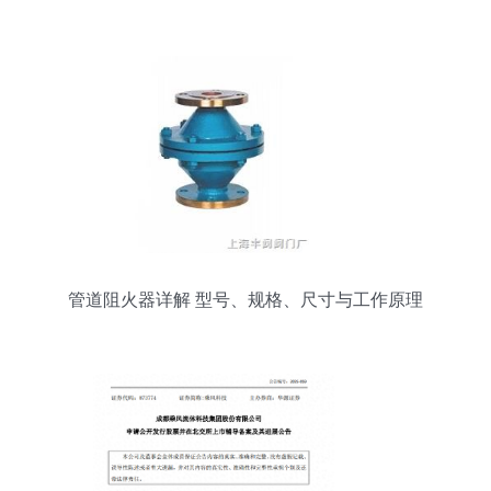
管道阻火器详解 型号、规格、尺寸与工作原理