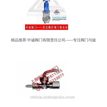
精品推荐 中诚阀门有限责任公司——专注阀门与旋
塞研发的创新力量