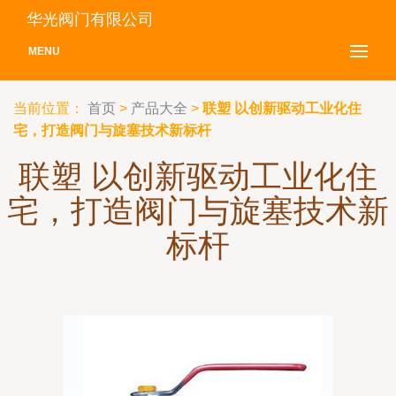
华光阀门有限公司
MENU
当前位置：
首页
>
产品大全
>
联塑 以创新驱动工业化住
宅，打造阀门与旋塞技术新标杆
联塑 以创新驱动工业化住
宅，打造阀门与旋塞技术新
标杆