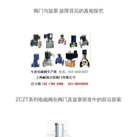
阀门与旋塞 故障背后的真相探究
ZCZT系列电磁阀在阀门及旋塞研发中的前沿探索