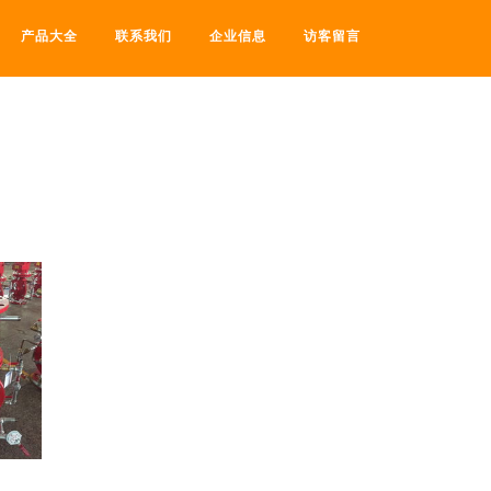
产品大全
联系我们
企业信息
访客留言