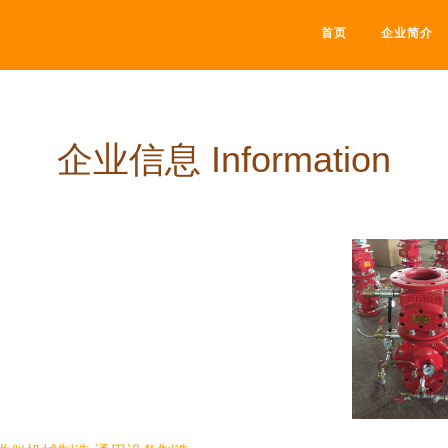
首页
企业简介
企业信息 Information