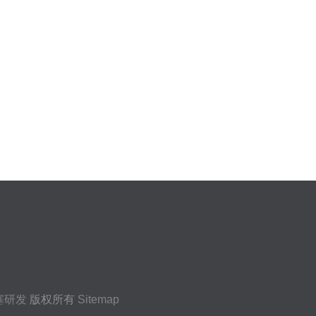
塞研发
版权所有
Sitemap