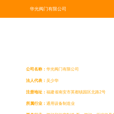
华光阀门有限公司
公司名称：
华光阀门有限公司
法人代表：
吴少华
注册地址：
福建省南安市英都镇园区北路2号
所属行业：
通用设备制造业