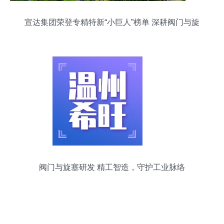
宣达集团荣登专精特新“小巨人”榜单 深耕阀门与旋
塞研发，铸就行业标杆
阀门与旋塞研发 精工智造，守护工业脉络