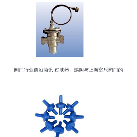
阀门行业前沿简讯 过滤器、蝶阀与上海富乐阀门的
技术创新之路