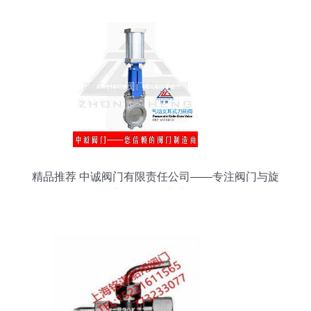
精品推荐 中诚阀门有限责任公司——专注阀门与旋
塞研发的创新力量