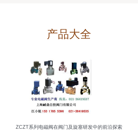
产品大全
ZCZT系列电磁阀在阀门及旋塞研发中的前沿探索