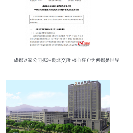
成都这家公司拟冲刺北交所 核心客户为何都是世界
能源巨头？