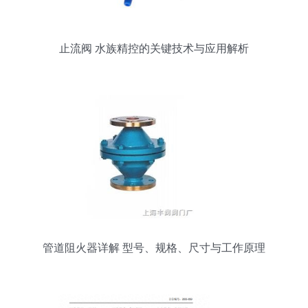
止流阀 水族精控的关键技术与应用解析
管道阻火器详解 型号、规格、尺寸与工作原理