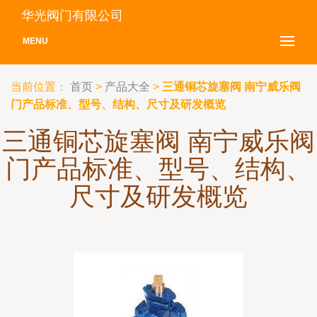
华光阀门有限公司
MENU
当前位置：
首页
>
产品大全
>
三通铜芯旋塞阀 南宁威乐阀
门产品标准、型号、结构、尺寸及研发概览
三通铜芯旋塞阀 南宁威乐阀
门产品标准、型号、结构、
尺寸及研发概览