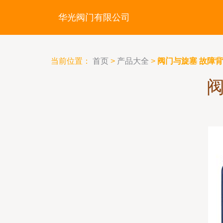
华光阀门有限公司
当前位置：
首页
>
产品大全
>
阀门与旋塞 故障