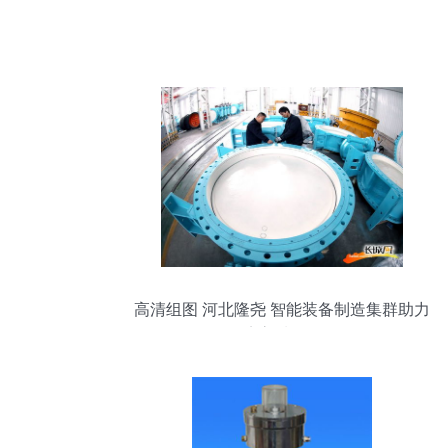
高清组图 河北隆尧 智能装备制造集群助力
经济高质量发展