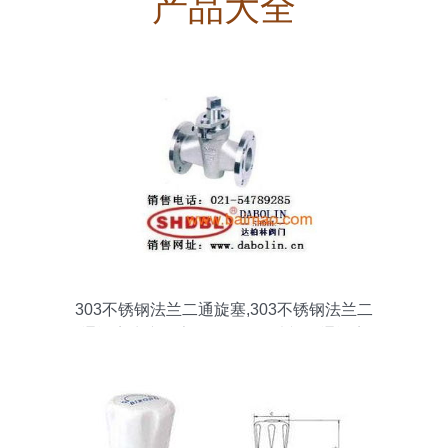
产品大全
303不锈钢法兰二通旋塞,303不锈钢法兰二
通旋塞生产厂家,303不锈钢法兰二通旋塞
价格