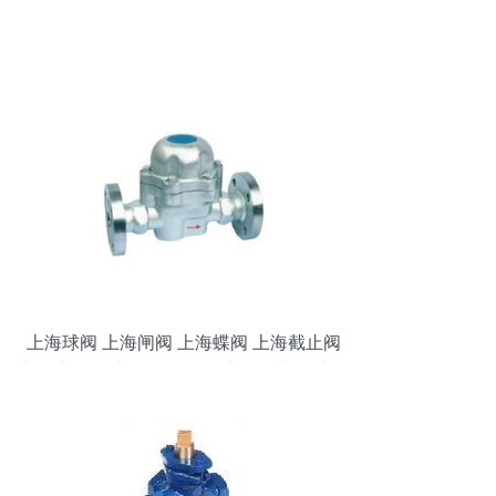
上海球阀 上海闸阀 上海蝶阀 上海截止阀
上海止回阀 上海刀型闸阀 上海调节阀 上海
疏水阀 上海针型阀 上海柱塞阀 上海旋塞阀
上海电磁阀 上海减压阀 上海排气阀