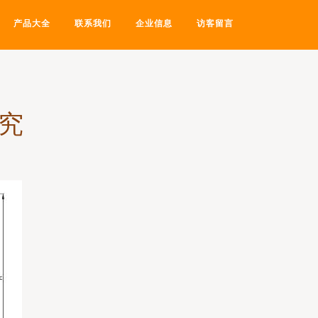
产品大全
联系我们
企业信息
访客留言
究