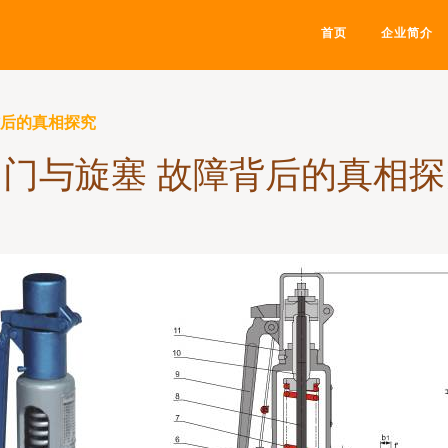
首页
企业简介
背后的真相探究
阀门与旋塞 故障背后的真相探