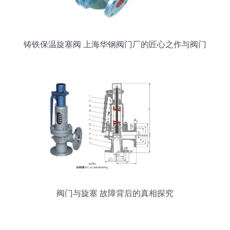
铸铁保温旋塞阀 上海华钢阀门厂的匠心之作与阀门
技术前沿
阀门与旋塞 故障背后的真相探究