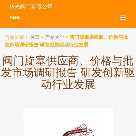
华光阀门有限公司
MENU
当前位置：
首页
>
产品大全
>
阀门旋塞供应商、价格与批
发市场调研报告 研发创新驱动行业发展
阀门旋塞供应商、价格与批
发市场调研报告 研发创新驱
动行业发展