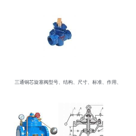
三通铜芯旋塞阀型号、结构、尺寸、标准、作用、
应用及研发概览