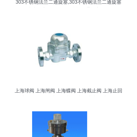
303不锈钢法兰二通旋塞,303不锈钢法兰二通旋塞
生产厂家,303不锈钢法兰二通旋塞价格
上海球阀 上海闸阀 上海蝶阀 上海截止阀 上海止回
阀 上海刀型闸阀 上海调节阀 上海疏水阀 上海针型
阀 上海柱塞阀 上海旋塞阀 上海电磁阀 上海减压阀
上海排气阀