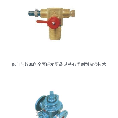
阀门与旋塞的全面研发图谱 从核心类别到前沿技术