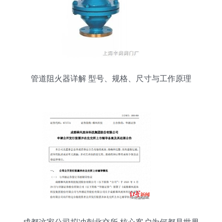
管道阻火器详解 型号、规格、尺寸与工作原理