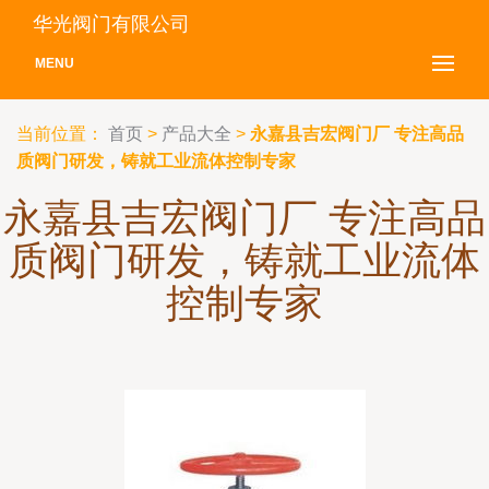
华光阀门有限公司
MENU
当前位置：
首页
>
产品大全
>
永嘉县吉宏阀门厂 专注高品
质阀门研发，铸就工业流体控制专家
永嘉县吉宏阀门厂 专注高品
质阀门研发，铸就工业流体
控制专家