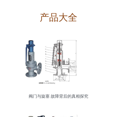
产品大全
阀门与旋塞 故障背后的真相探究