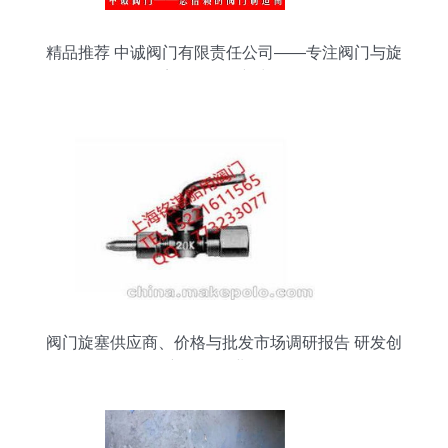
精品推荐 中诚阀门有限责任公司——专注阀门与旋
塞研发的创新力量
阀门旋塞供应商、价格与批发市场调研报告 研发创
新驱动行业发展