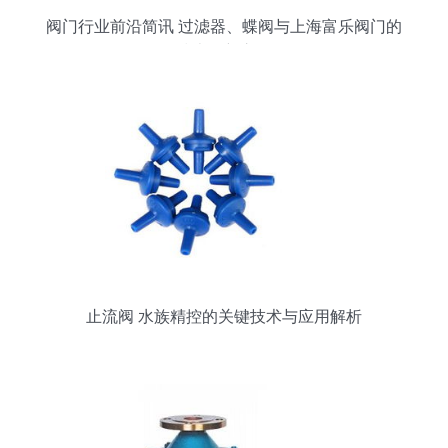
阀门行业前沿简讯 过滤器、蝶阀与上海富乐阀门的
技术创新之路
止流阀 水族精控的关键技术与应用解析